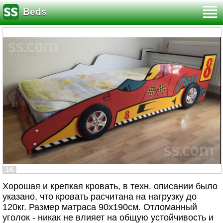
Beds
1/6
Хорошая и крепкая кровать, в техн. описании было
указано, что кровать расчитана на нагрузку до
120кг. Размер матраса 90х190см. Отломанный
уголок - никак не влияет на общую устойчивость и