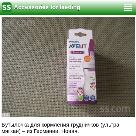
Accessories for feeding
1/3
Бутылочка для кормления грудничков (ультра
мягкая) – из Германии. Новая.