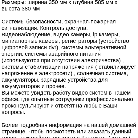
Размеры: ширина 350 мм x глубина 585 мм x
высота 380 мм
Системы безопасности, охранная-пожарная
сигнализация. Контроль доступа.
Видеонаблюдение, видео камеры, ip камеры,
миниатюрные камеры, регистраторы (устройство
цифровой записи-dvr), системы альтернативной
энергии, системы аварийного питания
(используются при отсутствии электричества) ,
системы стабилизации напряжения ( стабилизирует
напряжение в электросети) , солнечная система,
аккумуляторы, зарядные устройства для
аккумуляторов и прочее.
Вы можете увидеть работу видео систем в нашем
офисе, где опытные сотрудники профессионально
проконсультируют и ответят на любые Ваши
вопросы.
Более подробная информация на нашей домашней
странице. Чтобы посмотреть или заказать данный