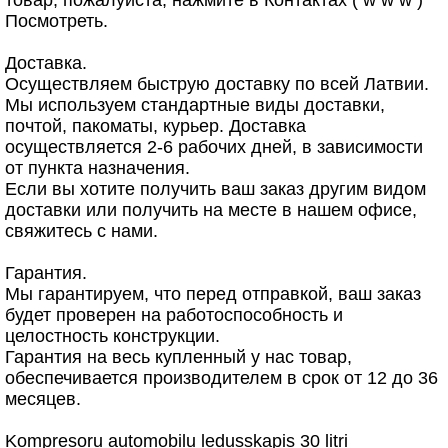
товар, пожалуйста, нажмите в Контактах ( w w w )
Посмотреть.
Доставка.
Осуществляем быструю доставку по всей Латвии.
Мы используем стандартные виды доставки,
почтой, пакоматы, курьер. Доставка
осуществляется 2-6 рабочих дней, в зависимости
от пункта назначения.
Если вы хотите получить ваш заказ другим видом
доставки или получить на месте в нашем офисе,
свяжитесь с нами.
Гарантия.
Мы гарантируем, что перед отправкой, ваш заказ
будет проверен на работоспособность и
целостность конструкции.
Гарантия на весь купленный у нас товар,
обеспечивается производителем в срок от 12 до 36
месяцев.
Kompresoru automobiļu ledusskapis 30 litri