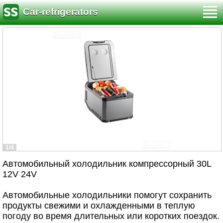
Car-refrigerators
1/4
Автомобильный холодильник компрессорный 30L
12V 24V
Автомобильные холодильники помогут сохранить
продукты свежими и охлажденными в теплую
погоду во время длительных или коротких поездок.