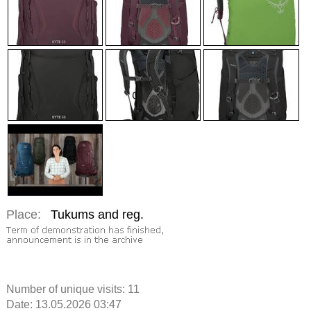
Place:
Tukums and reg.
Number of unique visits:
11
Date: 13.05.2026 03:47