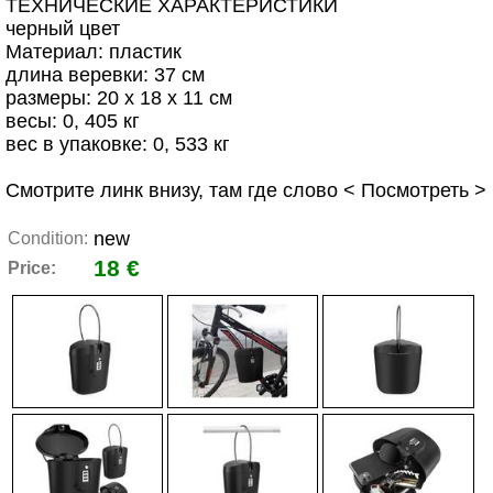
ТЕХНИЧЕСКИЕ ХАРАКТЕРИСТИКИ
черный цвет
Материал: пластик
длина веревки: 37 см
размеры: 20 х 18 х 11 см
весы: 0, 405 кг
вес в упаковке: 0, 533 кг
Смотрите линк внизу, там где слово < Посмотреть >
new
Condition:
18 €
Price: