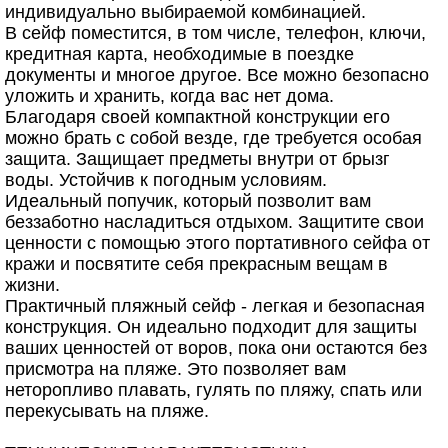
индивидуально выбираемой комбинацией.
В сейф поместится, в том числе, телефон, ключи,
кредитная карта, необходимые в поездке
документы и многое другое. Все можно безопасно
уложить и хранить, когда вас нет дома.
Благодаря своей компактной конструкции его
можно брать с собой везде, где требуется особая
защита. Защищает предметы внутри от брызг
воды. Устойчив к погодным условиям.
Идеальный попучик, который позволит вам
беззаботно насладиться отдыхом. Защитите свои
ценности с помощью этого портативного сейфа от
кражи и посвятите себя прекрасным вещам в
жизни.
Практичный пляжный сейф - легкая и безопасная
конструкция. Он идеально подходит для защиты
ваших ценностей от воров, пока они остаются без
присмотра на пляже. Это позволяет вам
неторопливо плавать, гулять по пляжу, спать или
перекусывать на пляже.