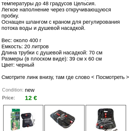
температуры до 48 градусов Цельсия.
Легкое наполнение через откручивающуюся
пробку.
Оснащен шлангом с краном для регулирования
потока воды и душевой насадкой.
Вес: около 400 г
Емкость: 20 литров
Длина трубки с душевой насадкой: 70 см
Размеры (в плоском виде): 39 см х 60 см
Цвет: черный
Смотрите линк внизу, там где слово < Посмотреть >
new
Condition:
12 €
Price: