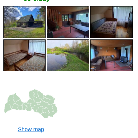
Show map