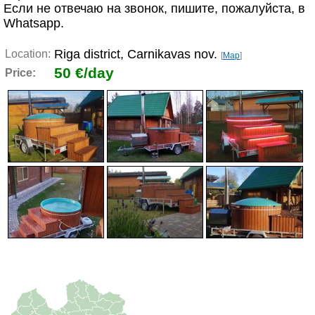
Если не отвечаю на звонок, пишите, пожалуйста, в
Whatsapp.
Riga district, Carnikavas nov.
Location:
[
Map
]
50 €/day
Price: