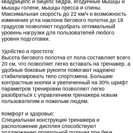
квадрицепс и бицепс бедра, ягодичные мышцы и
мышцы голени, мышцы пресса и спины.
Максимальная скорость до 22 км/ч и возможность
изменения угла наклона бегового полотна до 18
градусов позволяют подобрать оптимальный
уровень нагрузки для пользователей любого
уровня подготовки.
Удобство и простота:
Высота бегового полотна от пола составляет всего
20 см, что позволяет легко вставать на тренажер, а
удобные боковые рукояти помогают надежно
стабилизировать тело спортсмена. Большие
контрастные кнопки и увеличенный на 30% шрифт
параметров тренировки позволяют легко
разобраться с управлением тренажера новым
пользователям и пожилым людям.
Комфорт и здоровье:
Специальная конструкция тренажера и
расположение дисплея способствуют
поддержанию правильной позиции при беге,