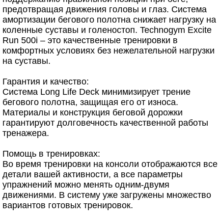
предотвращая движения головы и глаз. Система
амортизации бегового полотна снижает нагрузку на
коленные суставы и голеностоп. Technogym Excite
Run 500i – это качественные тренировки в
комфортных условиях без нежелательной нагрузки
на суставы.
Гарантия и качество:
Система Long Life Deck минимизирует трение
бегового полотна, защищая его от износа.
Материалы и конструкция беговой дорожки
гарантируют долговечность качественной работы
тренажера.
Помощь в тренировках:
Во время тренировки на консоли отображаются все
детали вашей активности, а все параметры
упражнений можно менять одним-двумя
движениями. В систему уже загружены множество
вариантов готовых тренировок.