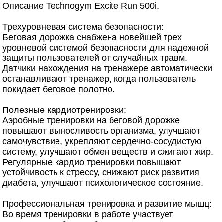
Описание Technogym Excite Run 500i.
Трехуровневая система безопасности:
Беговая дорожка снабжена новейшей трех
уровневой системой безопасности для надежной
защиты пользователей от случайных травм.
Датчики нахождения на тренажере автоматически
останавливают тренажер, когда пользователь
покидает беговое полотно.
Полезные кардиотренировки:
Аэробные тренировки на беговой дорожке
повышают выносливость организма, улучшают
самочувствие, укрепляют сердечно-сосудистую
систему, улучшают обмен веществ и сжигают жир.
Регулярные кардио тренировки повышают
устойчивость к стрессу, снижают риск развития
диабета, улучшают психологическое состояние.
Профессиональная тренировка и развитие мышц:
Во время тренировки в работе участвует