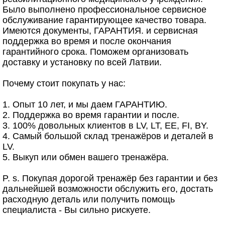
Было выполнено профессиональное сервисное
обслуживание гарантирующее качество товара.
Имеются документы, ГАРАНТИЯ. и сервисная
поддержка во время и после окончания
гарантийного срока. Поможем организовать
доставку и установку по всей Латвии.
Почему стоит покупать у нас:
1. Опыт 10 лет, и мы даем ГАРАНТИЮ.
2. Поддержка во время гарантии и после.
3. 100% довольных клиентов в LV, LT, EE, FI, BY.
4. Самый большой склад тренажёров и деталей в
LV.
5. Выкуп или обмен вашего тренажёра.
P. s. Покупая дорогой тренажёр без гарантии и без
дальнейшей возможности обслужить его, достать
расходную деталь или получить помощь
специалиста - Вы сильно рискуете.