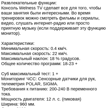
Развлекательные функции:
Консоль Welness TV сделает все для того, чтобы
ваши занятия были интересными. Во время
тренировок можно смотреть фильмы и сериалы,
видео, слушать интернет-радио или просто
приятную музыку (если поддерживает эту функцию
монитор).
Характеристики:
Минимальная скорость: 0.4 км/ч.
Максимальная скорость: 22 км/ч.
Максимальный наклон: 18 % градусов.
Общее количество программ: 18-23 +
Суб максимальный тест: 1 +
Мониторинг ЧСС: Сенсорные датчики для рук,
телеметрия POLAR, SIGMA.
Требования к питанию: 200-240 В переменного
тока.
Мощность двигателя: 12 л. с. (пиковая)
Ширина: 960 мм.