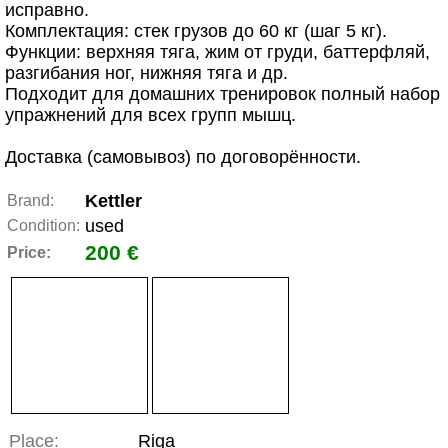
исправно.
Комплектация: стек грузов до 60 кг (шаг 5 кг).
Функции: верхняя тяга, жим от груди, баттерфляй,
разгибания ног, нижняя тяга и др.
Подходит для домашних тренировок полный набор
упражнений для всех групп мышц.
Доставка (самовывоз) по договорённости.
Kettler
Brand:
used
Condition:
200 €
Price:
Place:
Riga