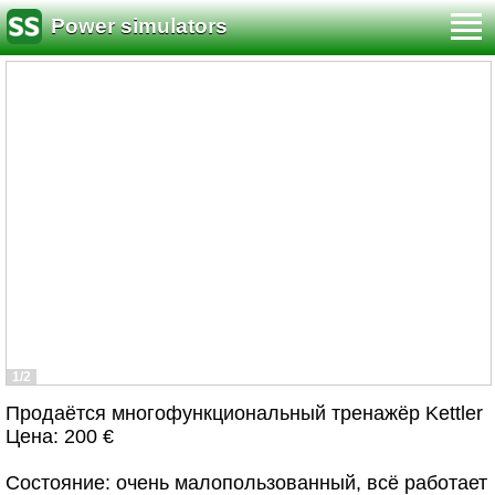
Power simulators
1/2
Продаётся многофункциональный тренажёр Kettler
Цена: 200 €
Состояние: очень малопользованный, всё работает