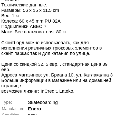
Технические данные:
Размеры: 56 x 15 x 11.5 cm
Вес: 1 кг.
Колёса: 60 x 45 mm PU 82A
Подшипники ABEC-7
Макс. Вес пользователя: 80 кг
Скейтборд можно использовать, как для
исполнения различных трюковых элементов в
скейт-парках так и для катания по улице.
Цена со скидкой 32, 5 евр. , стандартная цена 39
евр.
Адреса магазинов: ул. Бриана 10, ул. Катлакална 3
Больше информации в магазине или на домашней
странице.
возможен лизинг: InCredit, Lateko.
Skateboarding
Type:
Enero
Manufacturer: