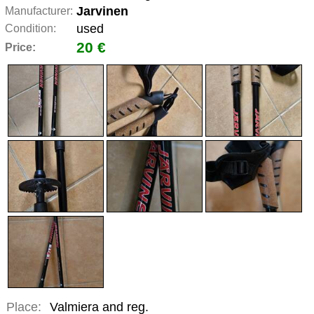
Jarvinen
Manufacturer:
used
Condition:
20 €
Price:
Place:
Valmiera and reg.