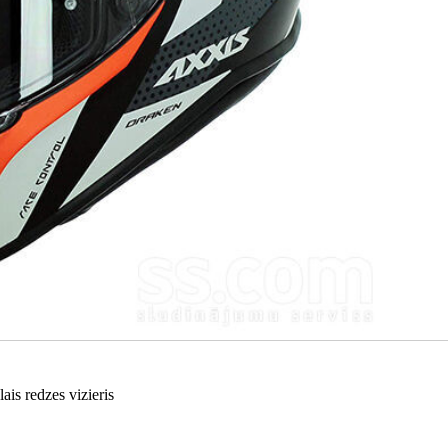
s redzes vizieris