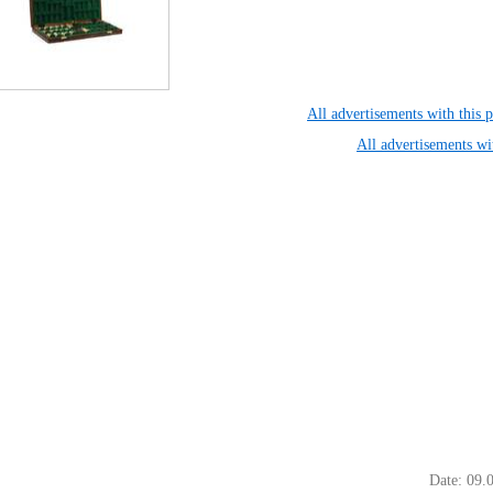
All advertisements with this
All advertisements wi
Date: 09.