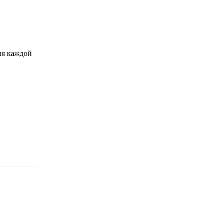
ия каждой