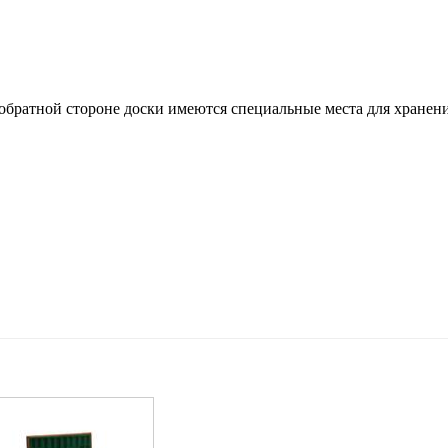
 обратной стороне доски имеются специальные места для хранен