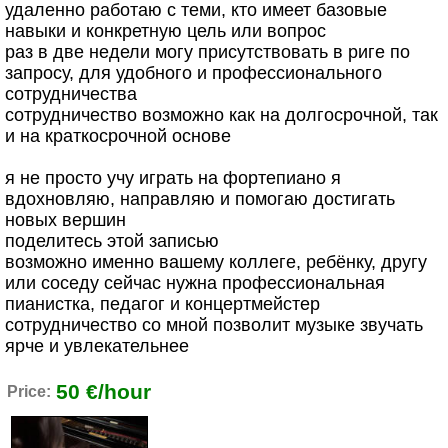
удаленно работаю с теми, кто имеет базовые
навыки и конкретную цель или вопрос
раз в две недели могу присутствовать в риге по
запросу, для удобного и профессионального
сотрудничества
сотрудничество возможно как на долгосрочной, так
и на краткосрочной основе
я не просто учу играть на фортепиано я
вдохновляю, направляю и помогаю достигать
новых вершин
поделитесь этой записью
возможно именно вашему коллеге, ребёнку, другу
или соседу сейчас нужна профессиональная
пианистка, педагог и концертмейстер
сотрудничество со мной позволит музыке звучать
ярче и увлекательнее
50 €/hour
Price: