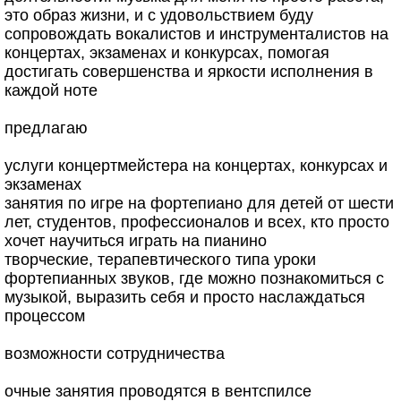
это образ жизни, и с удовольствием буду
сопровождать вокалистов и инструменталистов на
концертах, экзаменах и конкурсах, помогая
достигать совершенства и яркости исполнения в
каждой ноте
предлагаю
услуги концертмейстера на концертах, конкурсах и
экзаменах
занятия по игре на фортепиано для детей от шести
лет, студентов, профессионалов и всех, кто просто
хочет научиться играть на пианино
творческие, терапевтического типа уроки
фортепианных звуков, где можно познакомиться с
музыкой, выразить себя и просто наслаждаться
процессом
возможности сотрудничества
очные занятия проводятся в вентспилсе