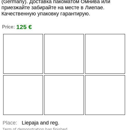
(Germany). Доставка пакоматом Омнива или
приезжайте забирайте на месте в Лиепае.
Качественную упаковку гарантирую.
125 €
Price:
Place:
Liepaja and reg.