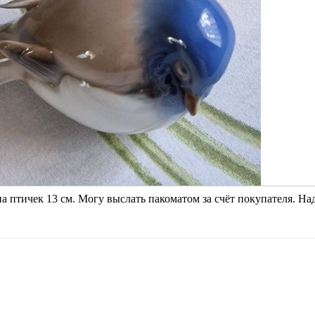
а птичек 13 см. Могу выслать пакоматом за счёт покупателя. На