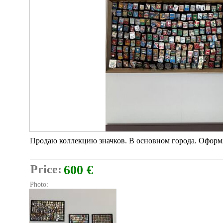
Продаю коллекцию значков. В основном города. Оформле
Price:
600 €
Photo: