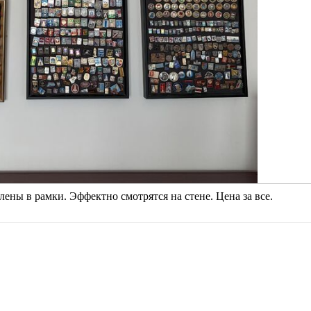
ны в рамки. Эффектно смотрятся на стене. Цена за все.