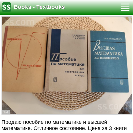
Books - Textbooks
1/4
Продаю пособие по математике и высшей
математике. Отличное состояние. Цена за 3 книги