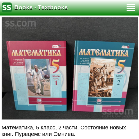
Books - Textbooks
Математика, 5 класс, 2 части. Состояние новых
книг. Пурвцемс или Омнива.