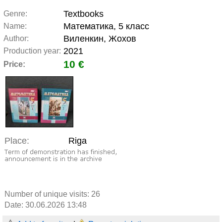
Textbooks
Genre:
Математика, 5 класс
Name:
Виленкин, Жохов
Author:
2021
Production year:
10 €
Price:
Place:
Riga
Number of unique visits:
26
Date: 30.06.2026 13:48