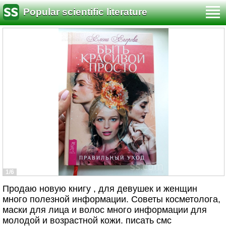
Popular scientific literature
1/6
Продаю новую книгу , для девушек и женщин
много полезной информации. Советы косметолога,
маски для лица и волос много информации для
молодой и возрастной кожи. писать смс