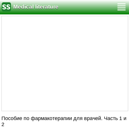
Medical literature
Пособие по фармакотерапии для врачей. Часть 1 и
2