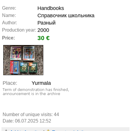
Handbooks
Genre:
Справочник школьника
Name:
Разный
Author:
2000
Production year:
30 €
Price:
Place:
Yurmala
Number of unique visits:
44
Date: 06.07.2025 12:52