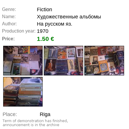
Fiction
Genre:
Художественные альбомы
Name:
На русском яз.
Author:
1970
Production year:
1.50 €
Price:
Place:
Riga