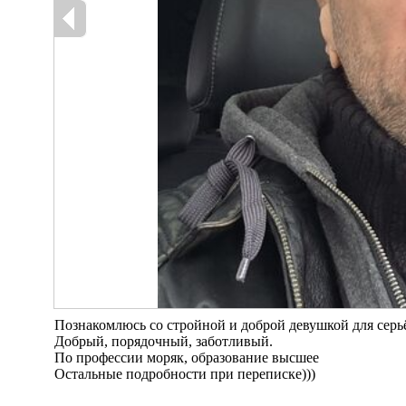
Познакомлюсь со стройной и доброй девушкой для серь
Добрый, порядочный, заботливый.
По профессии моряк, образование высшее
Остальные подробности при переписке)))