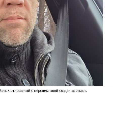
ёзных отношений с перспективой создания семьи.