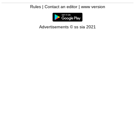
Rules
|
Contact an editor
|
www version
Advertisements © ss sia 2021