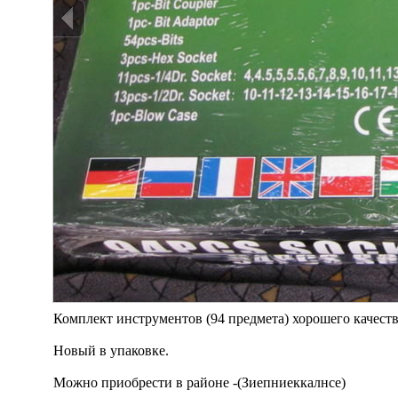
Комплект инструментов (94 предмета) хорошего качеств
Новый в упаковке.
Можно приобрести в районе -(Зиепниеккалнсе)