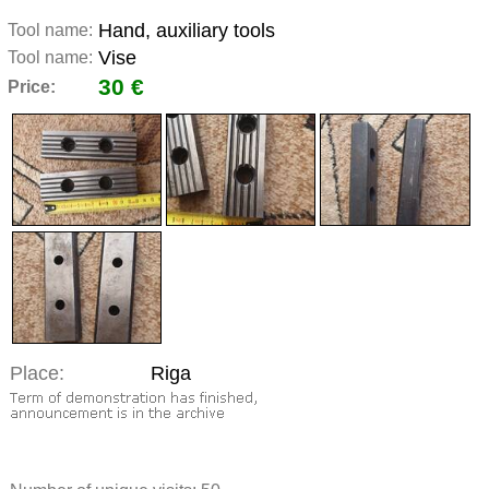
Hand, auxiliary tools
Tool name:
Vise
Tool name:
30 €
Price:
Place:
Riga