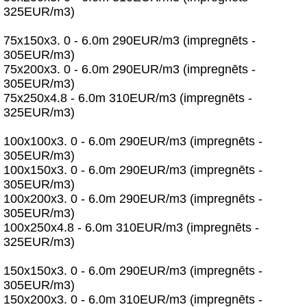
325EUR/m3)
75x150x3. 0 - 6.0m 290EUR/m3 (impregnēts -
305EUR/m3)
75x200x3. 0 - 6.0m 290EUR/m3 (impregnēts -
305EUR/m3)
75x250x4.8 - 6.0m 310EUR/m3 (impregnēts -
325EUR/m3)
100x100x3. 0 - 6.0m 290EUR/m3 (impregnēts -
305EUR/m3)
100x150x3. 0 - 6.0m 290EUR/m3 (impregnēts -
305EUR/m3)
100x200x3. 0 - 6.0m 290EUR/m3 (impregnēts -
305EUR/m3)
100x250x4.8 - 6.0m 310EUR/m3 (impregnēts -
325EUR/m3)
150x150x3. 0 - 6.0m 290EUR/m3 (impregnēts -
305EUR/m3)
150x200x3. 0 - 6.0m 310EUR/m3 (impregnēts -