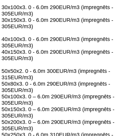
30x100x3. 0 - 6.0m 290EUR/m3 (impregnēts -
305EUR/m3)
30x150x3. 0 - 6.0m 290EUR/m3 (impregnēts -
305EUR/m3)
40x100x3. 0 - 6.0m 290EUR/m3 (impregnēts -
305EUR/m3)
40x150x3. 0 - 6.0m 290EUR/m3 (impregnēts -
305EUR/m3)
50x50x2. 0 - 6.0m 300EUR/m3 (impregnēts -
315EUR/m3)
50x80x3. 0 - 6.0m 290EUR/m3 (impregnēts -
305EUR/m3)
50x100x3. 0 – 6.0m 290EUR/m3 (impregnēts -
305EUR/m3)
50x150x3. 0 – 6.0m 290EUR/m3 (impregnēts -
305EUR/m3)
50x200x3. 0 – 6.0m 290EUR/m3 (impregnēts -
305EUR/m3)
50x250x3. 0 - 6.0m 310EUR/m3 (impregnēts -