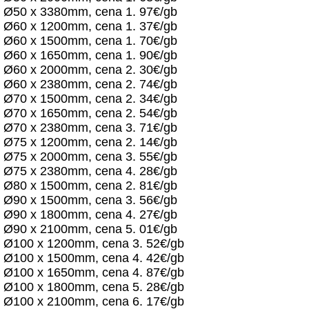
Ø50 x 3380mm, cena 1. 97€/gb
Ø60 x 1200mm, cena 1. 37€/gb
Ø60 x 1500mm, cena 1. 70€/gb
Ø60 x 1650mm, cena 1. 90€/gb
Ø60 x 2000mm, cena 2. 30€/gb
Ø60 x 2380mm, cena 2. 74€/gb
Ø70 x 1500mm, cena 2. 34€/gb
Ø70 x 1650mm, cena 2. 54€/gb
Ø70 x 2380mm, cena 3. 71€/gb
Ø75 x 1200mm, cena 2. 14€/gb
Ø75 x 2000mm, cena 3. 55€/gb
Ø75 x 2380mm, cena 4. 28€/gb
Ø80 x 1500mm, cena 2. 81€/gb
Ø90 x 1500mm, cena 3. 56€/gb
Ø90 x 1800mm, cena 4. 27€/gb
Ø90 x 2100mm, cena 5. 01€/gb
Ø100 x 1200mm, cena 3. 52€/gb
Ø100 x 1500mm, cena 4. 42€/gb
Ø100 x 1650mm, cena 4. 87€/gb
Ø100 x 1800mm, cena 5. 28€/gb
Ø100 x 2100mm, cena 6. 17€/gb