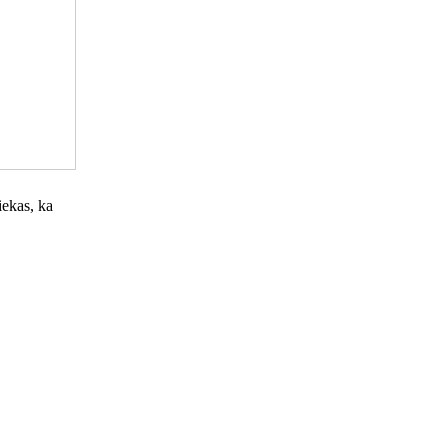
iekas, ka