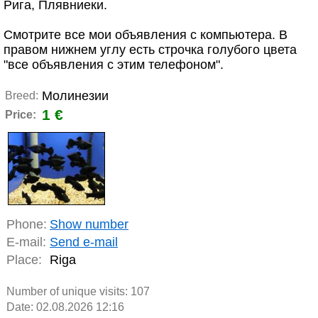
Рига, Плявниеки.
Смотрите все мои объявления с компьютера. В
правом нижнем углу есть строчка голубого цвета
"все объявления с этим телефоном".
Молинезии
Breed:
1 €
Price:
Phone:
Show number
E-mail:
Send e-mail
Place:
Riga
Number of unique visits:
107
Date: 02.08.2026 12:16