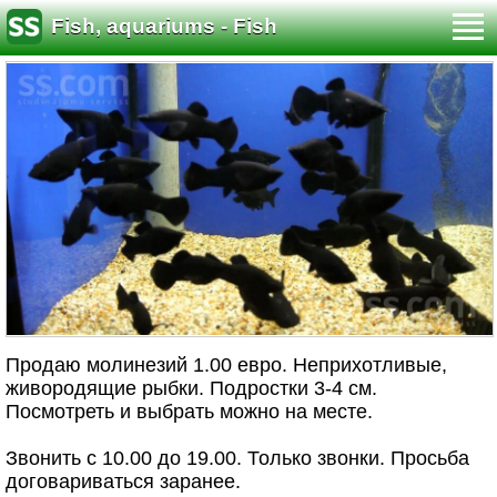
Fish, aquariums - Fish
Продаю молинезий 1.00 евро. Неприхотливые,
живородящие рыбки. Подростки 3-4 см.
Посмотреть и выбрать можно на месте.
Звонить с 10.00 до 19.00. Только звонки. Просьба
договариваться заранее.