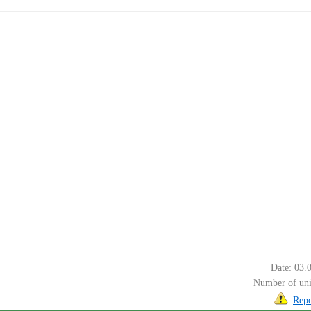
Date: 03.
Number of uni
Repo