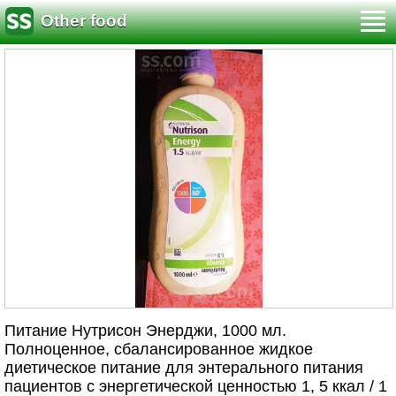
Other food
Питание Нутрисон Энерджи, 1000 мл.
Полноценное, сбалансированное жидкое
диетическое питание для энтерального питания
пациентов с энергетической ценностью 1, 5 ккал / 1