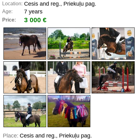
Cesis and reg., Priekuļu pag.
Location:
7 years
Age:
3 000 €
Price:
Place:
Cesis and reg., Priekuļu pag.