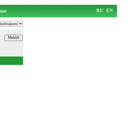
mo
RU
EN