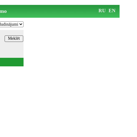
mo
RU
EN