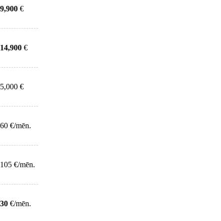
9,900
€
14,900
€
5,000 €
60 €/mēn.
105 €/mēn.
30
€/mēn.