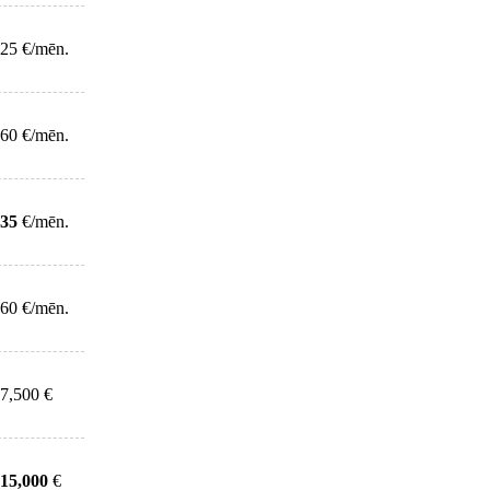
25 €/mēn.
60 €/mēn.
35
€/mēn.
60 €/mēn.
7,500 €
15,000
€