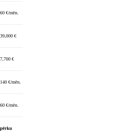
60 €/mēn.
39,000 €
7,700 €
140 €/mēn.
60 €/mēn.
pērku