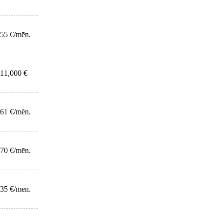
55 €/mēn.
11,000 €
61 €/mēn.
70 €/mēn.
35 €/mēn.