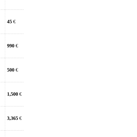
45
€
990
€
500
€
1,500
€
3,365
€