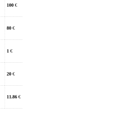
100
€
80
€
1
€
20
€
11.86
€