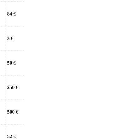
84
€
3
€
50
€
250
€
500
€
52
€